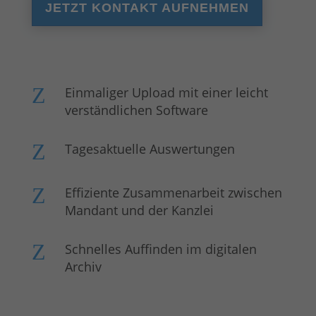
JETZT KONTAKT AUFNEHMEN
Z
Einmaliger Upload mit einer leicht
verständlichen Software
Z
Tagesaktuelle Auswertungen
Z
Effiziente Zusammenarbeit zwischen
Mandant und der Kanzlei
Z
Schnelles Auffinden im digitalen
Archiv