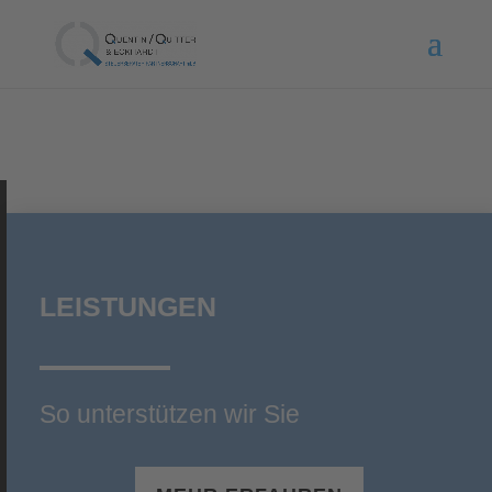
LEISTUNGEN
So unterstützen wir Sie