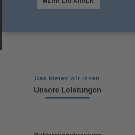
MEHR ERFAHREN
Das bieten wir Ihnen
Unsere Leistungen