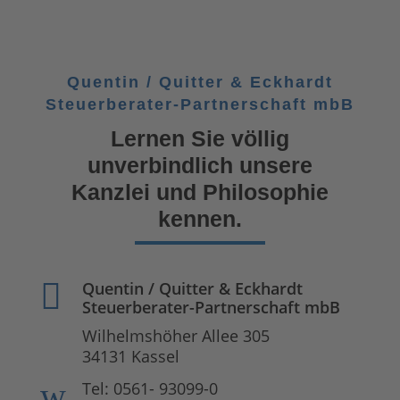
Quentin / Quitter & Eckhardt
Steuerberater-Partnerschaft mbB
Lernen Sie völlig
unverbindlich unsere
Kanzlei und Philosophie
kennen.

Quentin / Quitter & Eckhardt
Steuerberater-Partnerschaft mbB
Wilhelmshöher Allee 305
34131 Kassel
w
Tel: 0561- 93099-0