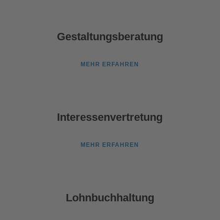
Gestaltungsberatung
MEHR ERFAHREN
Interessenvertretung
MEHR ERFAHREN
Lohnbuchhaltung