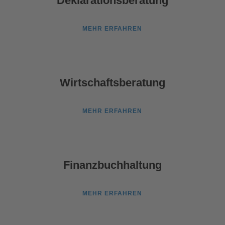
Deklarationsberatung
MEHR ERFAHREN
Wirtschaftsberatung
MEHR ERFAHREN
Finanzbuchhaltung
MEHR ERFAHREN