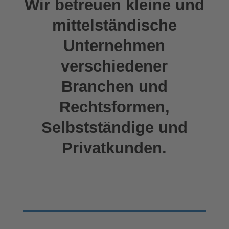
Wir betreuen kleine und
mittelständische
Unternehmen
verschiedener
Branchen und
Rechtsformen,
Selbstständige und
Privatkunden.