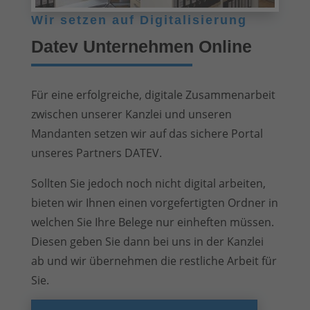
Wir setzen auf Digitalisierung
Datev Unternehmen Online
Für eine erfolgreiche, digitale Zusammenarbeit
zwischen unserer Kanzlei und unseren
Mandanten setzen wir auf das sichere Portal
unseres Partners DATEV.
Sollten Sie jedoch noch nicht digital arbeiten,
bieten wir Ihnen einen vorgefertigten Ordner in
welchen Sie Ihre Belege nur einheften müssen.
Diesen geben Sie dann bei uns in der Kanzlei
ab und wir übernehmen die restliche Arbeit für
Sie.