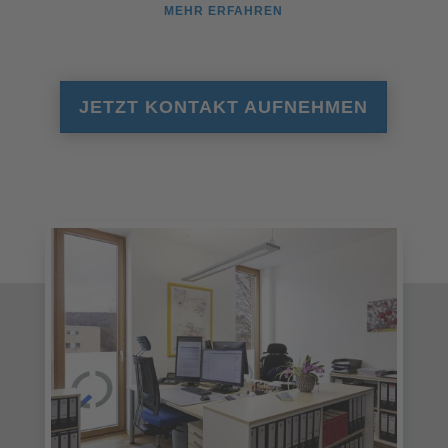
MEHR ERFAHREN
JETZT KONTAKT AUFNEHMEN