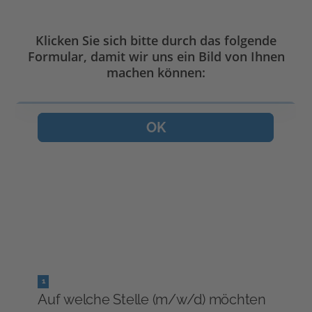
Klicken Sie sich bitte durch das folgende
Formular, damit wir uns ein Bild von Ihnen
machen können: