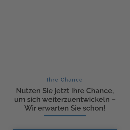
Ihre Chance
Nutzen Sie jetzt Ihre Chance,
um sich weiterzuentwickeln –
Wir erwarten Sie schon!