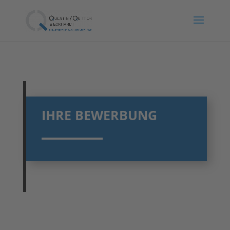
IHRE BEWERBUNG